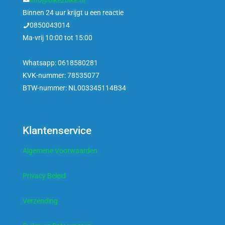
Binnen 24 uur krijgt u een reactie
0850043014
Ma-vrij 10:00 tot 15:00
Whatsapp: 0618580281
KVK-nummer: 78535077
BTW-nummer: NL003345114B34
Klantenservice
Algemene Voorwaarden
Privacy Beleid
Verzending