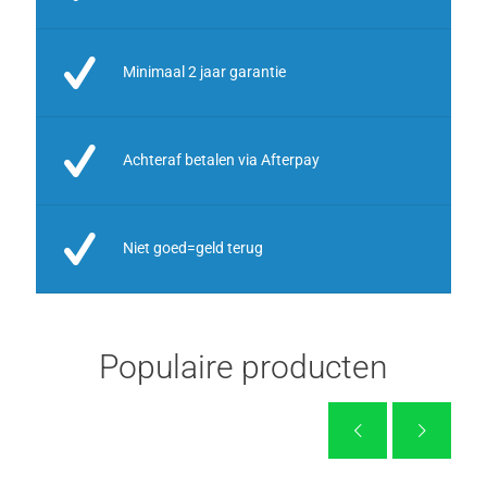
Minimaal 2 jaar garantie
Achteraf betalen via Afterpay
Niet goed=geld terug
Populaire producten