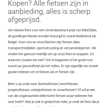
Kopen? Alle fietsen zijn in
aanbieding, alles is scherp
afgeprijsd.
Uw nieuwe fiets voor een onverslaanbare prijs van Bike2bike,
de goedkope fietsen worden bezorgd in zowel Nederland als
België. Voor ons en onze klanten zijn fietsen alles:
transportmiddelen, sportuitrusting en verzamelobjecten. We
vinden het gewoon heerlijk om op onze fiets te stappen. En
waarom zouden we niet? Om te beginnen is het goed voor
zowel uw gezondheid als het milieu. Er zijn eigenlijk net zoveel
goede redenen om te fietsen als er fietsen zijn.
Bent u op zoek naar damesfietsen, herenfietsen,
jongensfietsen, meisjesfietsen en vouwfietsen? Of wil je een
van die zogenaamde elektrische fietsen waar iedereen het
over heeft? Wat je ook in gedachten hebt, je vindt de fiets die je