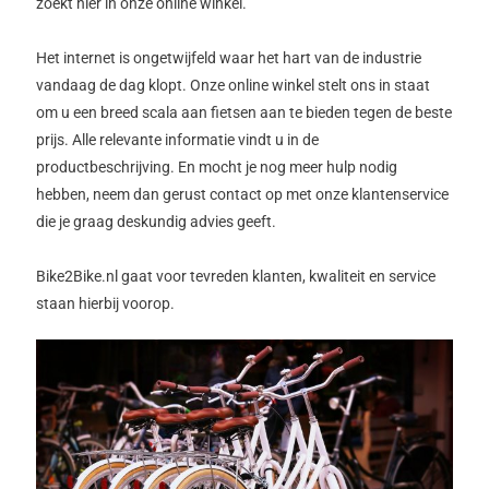
zoekt hier in onze online winkel.
Het internet is ongetwijfeld waar het hart van de industrie
vandaag de dag klopt. Onze online winkel stelt ons in staat
om u een breed scala aan fietsen aan te bieden tegen de beste
prijs. Alle relevante informatie vindt u in de
productbeschrijving. En mocht je nog meer hulp nodig
hebben, neem dan gerust contact op met onze klantenservice
die je graag deskundig advies geeft.
Bike2Bike.nl gaat voor tevreden klanten, kwaliteit en service
staan hierbij voorop.