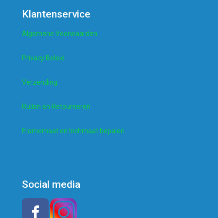
Klantenservice
Algemene Voorwaarden
Privacy Beleid
Verzending
Ruilen en Retourneren
Framemaat en Inchmaat bepalen
Social media