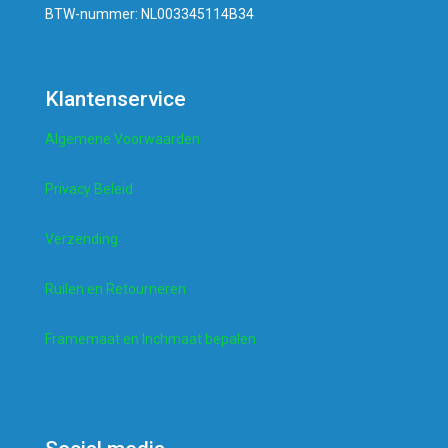
BTW-nummer: NL003345114B34
Klantenservice
Algemene Voorwaarden
Privacy Beleid
Verzending
Ruilen en Retourneren
Framemaat en Inchmaat bepalen