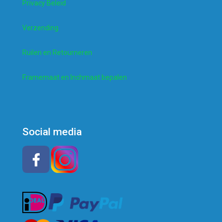
Privacy Beleid
Verzending
Ruilen en Retourneren
Framemaat en Inchmaat bepalen
Social media