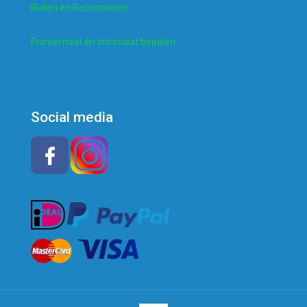
Ruilen en Retourneren
Framemaat en Inchmaat bepalen
Social media