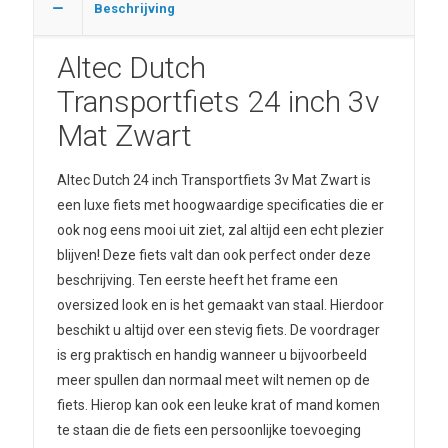
Beschrijving
Altec Dutch
Transportfiets 24 inch 3v
Mat Zwart
Altec Dutch 24 inch Transportfiets 3v Mat Zwart is
een luxe fiets met hoogwaardige specificaties die er
ook nog eens mooi uit ziet, zal altijd een echt plezier
blijven! Deze fiets valt dan ook perfect onder deze
beschrijving. Ten eerste heeft het frame een
oversized look en is het gemaakt van staal. Hierdoor
beschikt u altijd over een stevig fiets. De voordrager
is erg praktisch en handig wanneer u bijvoorbeeld
meer spullen dan normaal meet wilt nemen op de
fiets. Hierop kan ook een leuke krat of mand komen
te staan die de fiets een persoonlijke toevoeging