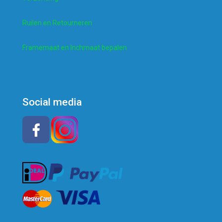
Ruilen en Retourneren
Framemaat en Inchmaat bepalen
Social media