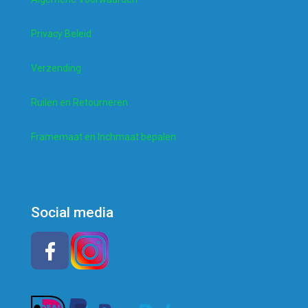
Privacy Beleid
Verzending
Ruilen en Retourneren
Framemaat en Inchmaat bepalen
Social media