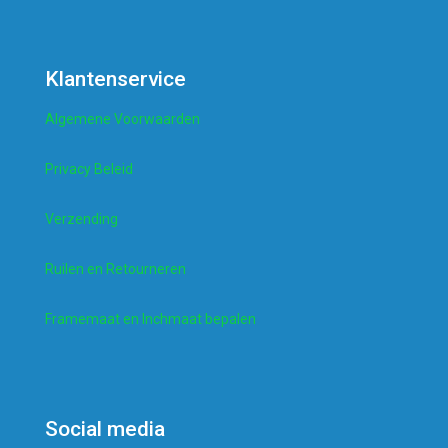
Klantenservice
Algemene Voorwaarden
Privacy Beleid
Verzending
Ruilen en Retourneren
Framemaat en Inchmaat bepalen
Social media