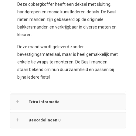
Deze opbergkoffer heeft een deksel met sluiting,
handgrepen en mooie kunstlederen details. De Basil
rieten manden zijn gebaseerd op de originele
bakkersmanden en verkrijgbaar in diverse maten en
kleuren.
Deze mand wordt geleverd zonder
bevestigingsmateriaal, maar is heel gemakkelijk met
enkele tie wraps te monteren. De Basil manden
staan bekend om hun duurzaamheid en passen bij
bijna iedere fiets!
Extra informatie
Beoordelingen
0