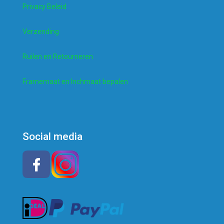
Privacy Beleid
Verzending
Ruilen en Retourneren
Framemaat en Inchmaat bepalen
Social media