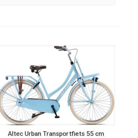
UITVERKOOP
Altec Urban Transportfiets 55 cm