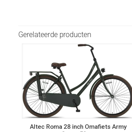
Gerelateerde producten
UITVERKOOP
Altec Roma 28 inch Omafiets Army