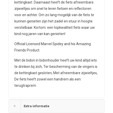
kettingkast. Daarnaast heeft de fiets afneembare
zijwieltjes om snel te leren fietsen en reflectoren
voor en achter. Om zo lang mogelijk van de fiets te
kunnen genieten zijn het zadel en stuur in hoogte
verstelbaar. Kortom: een topkwaliteit fiets waar uw
kind nog jaren van kan genieten!
Official Licensed Marvel Spidey and his Amazing
Friends Product.
Met de bidon in bidonhouder heeft uw kind altijd iets
te drinken bij zich, Ter bescherming van de vingers is
de kettingkast gesloten, Met afneembare zijwieltjes,
De fiets heeft zowel een handrem als een
terugtraprem
Extra informatie