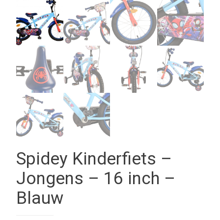
Spidey Kinderfiets –
Jongens – 16 inch –
Blauw