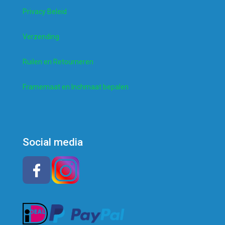
Privacy Beleid
Verzending
Ruilen en Retourneren
Framemaat en Inchmaat bepalen
Social media