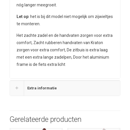
nóg langer meegroeit.
Let op
: het is bij dit model niet mogelijk om zijwieltjes
te monteren.
Het zachte zadel en de handvaten zorgen voor extra
comfort, Zacht rubberen handvaten van Kraton
zorgen voor extra comfort, De zitbuis is extra laag
met een extra lange zadelpen, Door het aluminium
frame is de fiets extra licht
Extra informatie
Gerelateerde producten