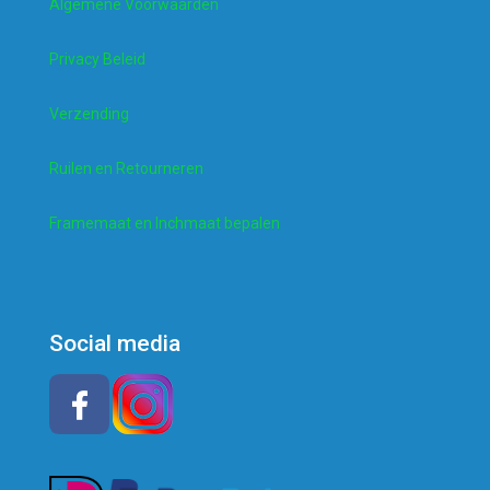
Algemene Voorwaarden
Privacy Beleid
Verzending
Ruilen en Retourneren
Framemaat en Inchmaat bepalen
Social media