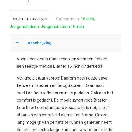
Categorieën:
16 inch
,
SKU:
8715347216701
Jongensfietsen
,
Jongensfietsen 16 inch
Beschrijving
Voor ieder kind is naar school en vrienden fietsen
een feestje met de Blaster 16 inch kinderfiets!
Veiligheid staat voorop! Daarom heeft deze gave
fiets een handrem en terugtraprem. Daarnaast
heeft de fiets reflectoren in de pedalen. Ook aan het
comfort is gedacht. De mooie zwart rode Blaster
fiets heeft een standaard zodat je fiets netjes blijft
staan en een extra licht aluminium frame. Om zo
lang mogelijk van de fiets te kunnen genieten heeft
de fiets een extra lange zadelpen waardoor de fiets