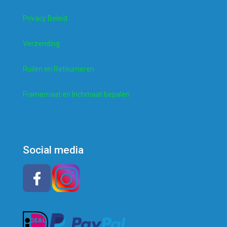
Privacy Beleid
Verzending
Ruilen en Retourneren
Framemaat en Inchmaat bepalen
Social media