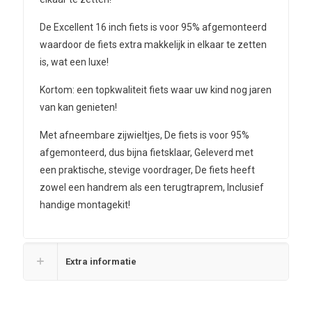
De Excellent 16 inch fiets is voor 95% afgemonteerd
waardoor de fiets extra makkelijk in elkaar te zetten
is, wat een luxe!
Kortom: een topkwaliteit fiets waar uw kind nog jaren
van kan genieten!
Met afneembare zijwieltjes, De fiets is voor 95%
afgemonteerd, dus bijna fietsklaar, Geleverd met
een praktische, stevige voordrager, De fiets heeft
zowel een handrem als een terugtraprem, Inclusief
handige montagekit!
Extra informatie