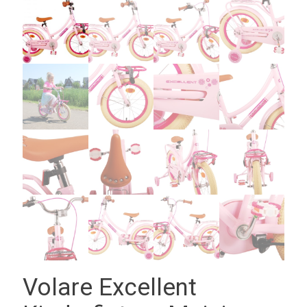
Volare Excellent