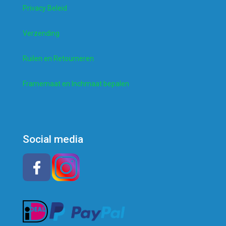
Privacy Beleid
Verzending
Ruilen en Retourneren
Framemaat en Inchmaat bepalen
Social media