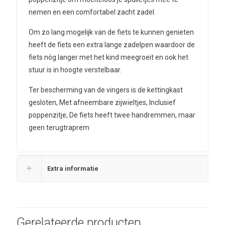
nemen en een comfortabel zacht zadel.
Om zo lang mogelijk van de fiets te kunnen genieten
heeft de fiets een extra lange zadelpen waardoor de
fiets nóg langer met het kind meegroeit en ook het
stuur is in hoogte verstelbaar.
Ter bescherming van de vingers is de kettingkast
gesloten, Met afneembare zijwieltjes, Inclusief
poppenzitje, De fiets heeft twee handremmen, maar
geen terugtraprem
Extra informatie
Gerelateerde producten