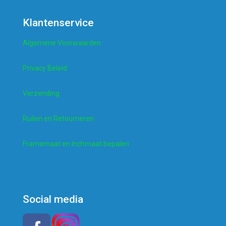
Klantenservice
Algemene Voorwaarden
Privacy Beleid
Verzending
Ruilen en Retourneren
Framemaat en Inchmaat bepalen
Social media