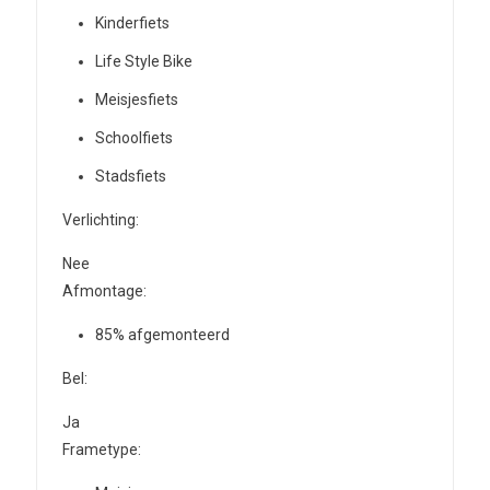
Kinderfiets
Life Style Bike
Meisjesfiets
Schoolfiets
Stadsfiets
Verlichting:
Nee
Afmontage:
85% afgemonteerd
Bel:
Ja
Frametype: