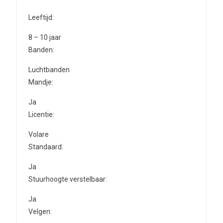
Leeftijd:
8 – 10 jaar
Banden:
Luchtbanden
Mandje:
Ja
Licentie:
Volare
Standaard:
Ja
Stuurhoogte verstelbaar:
Ja
Velgen: