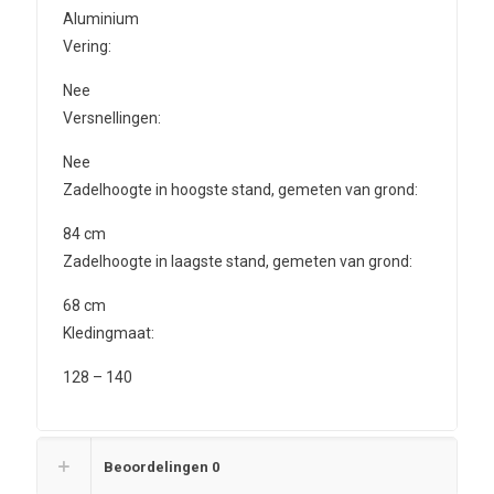
Aluminium
Vering:
Nee
Versnellingen:
Nee
Zadelhoogte in hoogste stand, gemeten van grond:
84
cm
Zadelhoogte in laagste stand, gemeten van grond:
68
cm
Kledingmaat:
128 – 140
Beoordelingen
0