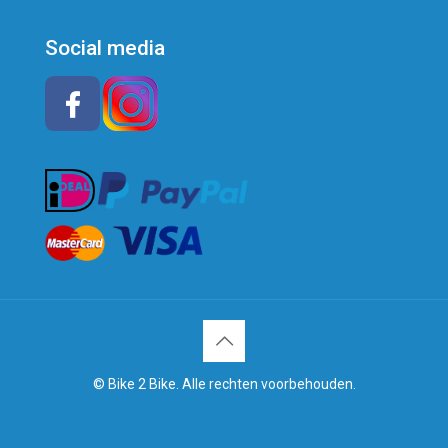
Social media
© Bike 2 Bike. Alle rechten voorbehouden.