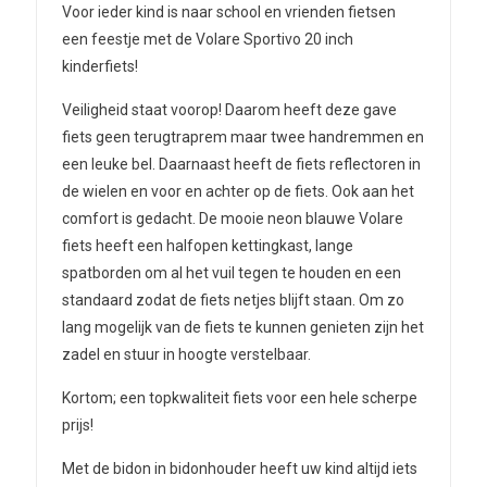
Voor ieder kind is naar school en vrienden fietsen
een feestje met de Volare Sportivo 20 inch
kinderfiets!
Veiligheid staat voorop! Daarom heeft deze gave
fiets geen terugtraprem maar twee handremmen en
een leuke bel. Daarnaast heeft de fiets reflectoren in
de wielen en voor en achter op de fiets. Ook aan het
comfort is gedacht. De mooie neon blauwe Volare
fiets heeft een halfopen kettingkast, lange
spatborden om al het vuil tegen te houden en een
standaard zodat de fiets netjes blijft staan. Om zo
lang mogelijk van de fiets te kunnen genieten zijn het
zadel en stuur in hoogte verstelbaar.
Kortom; een topkwaliteit fiets voor een hele scherpe
prijs!
Met de bidon in bidonhouder heeft uw kind altijd iets