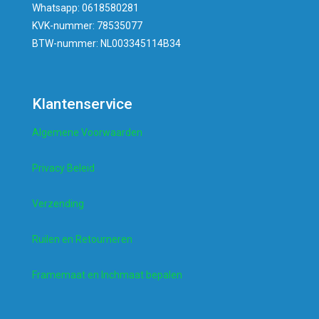
Whatsapp: 0618580281
KVK-nummer: 78535077
BTW-nummer: NL003345114B34
Klantenservice
Algemene Voorwaarden
Privacy Beleid
Verzending
Ruilen en Retourneren
Framemaat en Inchmaat bepalen