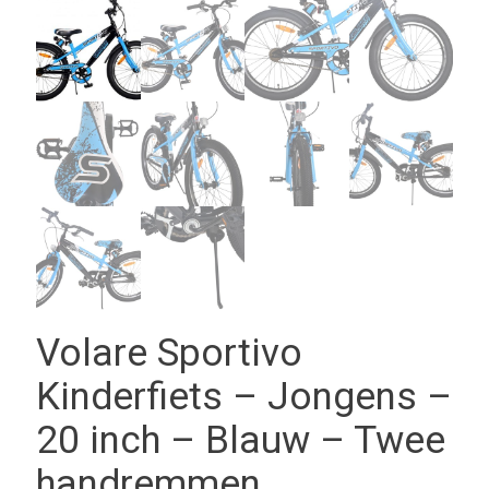
Volare Sportivo
Kinderfiets – Jongens –
20 inch – Blauw – Twee
handremmen