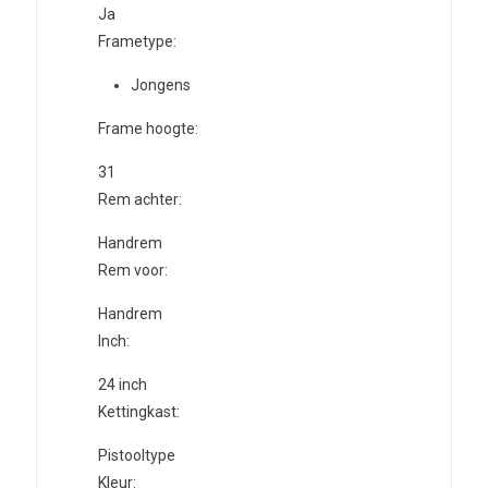
Ja
Frametype:
Jongens
Frame hoogte:
31
Rem achter:
Handrem
Rem voor:
Handrem
Inch:
24
inch
Kettingkast:
Pistooltype
Kleur: