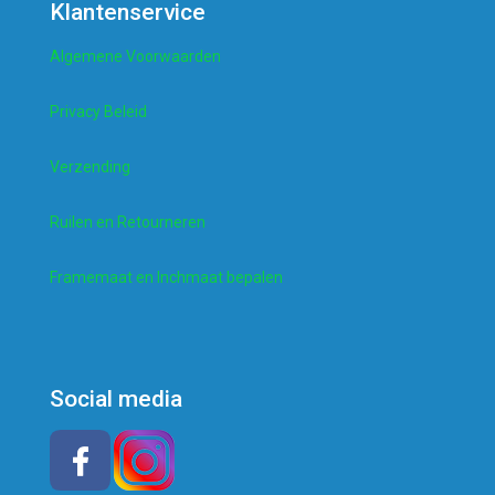
Klantenservice
Algemene Voorwaarden
Privacy Beleid
Verzending
Ruilen en Retourneren
Framemaat en Inchmaat bepalen
Social media