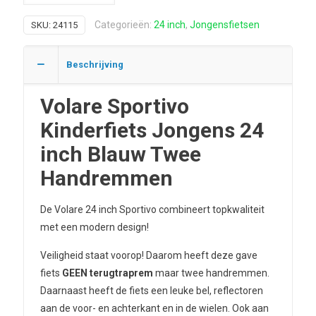
Categorieën:
24 inch
,
Jongensfietsen
SKU:
24115
Beschrijving
Volare Sportivo
Kinderfiets Jongens 24
inch Blauw Twee
Handremmen
De Volare 24 inch Sportivo combineert topkwaliteit
met een modern design!
Veiligheid staat voorop! Daarom heeft deze gave
fiets
GEEN terugtraprem
maar twee handremmen.
Daarnaast heeft de fiets een leuke bel, reflectoren
aan de voor- en achterkant en in de wielen. Ook aan