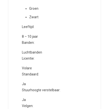
Groen
Zwart
Leeftijd:
8 – 10 jaar
Banden:
Luchtbanden
Licentie:
Volare
Standaard:
Ja
Stuurhoogte verstelbaar:
Ja
Velgen: