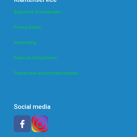
Algemene Voorwaarden
Privacy Beleid
Verzending
Ruilen en Retourneren
Framemaat en Inchmaat bepalen
Social media