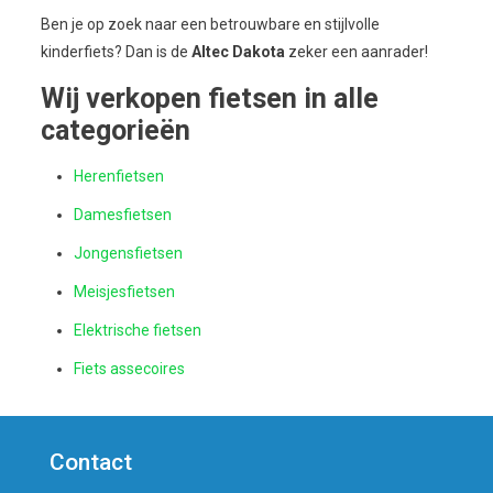
Ben je op zoek naar een betrouwbare en stijlvolle
kinderfiets? Dan is de
Altec Dakota
zeker een aanrader!
Wij verkopen fietsen in alle
categorieën
Herenfietsen
Damesfietsen
Jongensfietsen
Meisjesfietsen
Elektrische fietsen
Fiets assecoires
Contact