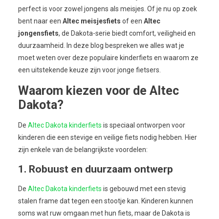
perfect is voor zowel jongens als meisjes. Of je nu op zoek
bent naar een
Altec meisjesfiets
of een
Altec
jongensfiets
, de Dakota-serie biedt comfort, veiligheid en
duurzaamheid. In deze blog bespreken we alles wat je
moet weten over deze populaire kinderfiets en waarom ze
een uitstekende keuze zijn voor jonge fietsers.
Waarom kiezen voor de Altec
Dakota?
De
Altec Dakota kinderfiets
is speciaal ontworpen voor
kinderen die een stevige en veilige fiets nodig hebben. Hier
zijn enkele van de belangrijkste voordelen:
1. Robuust en duurzaam ontwerp
De
Altec Dakota kinderfiets
is gebouwd met een stevig
stalen frame dat tegen een stootje kan. Kinderen kunnen
soms wat ruw omgaan met hun fiets, maar de Dakota is