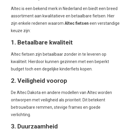
Altec is een bekend merk in Nederland en biedt een breed
assortiment aan kwalitatieve en betaalbare fietsen. Hier
zijn enkele redenen waarom
Altec fietsen
een verstandige
keuze zijn:
1. Betaalbare kwaliteit
Altec fietsen zijn betaalbaar zonder in te leveren op
kwaliteit. Hierdoor kunnen gezinnen met een beperkt
budget toch een degelijke kinderfiets kopen.
2. Veiligheid voorop
De Altec Dakota en andere modellen van Altec worden
ontworpen met veiligheid als prioriteit. Dit betekent
betrouwbare remmen, stevige frames en goede
verlichting.
3. Duurzaamheid