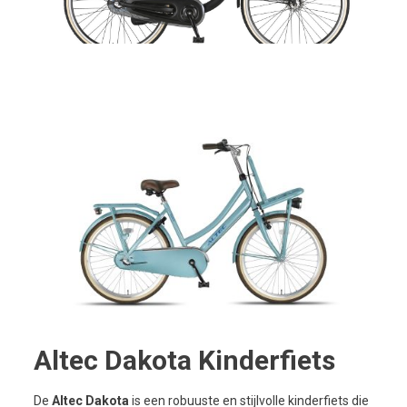
Altec Dakota Kinderfiets
De
Altec Dakota
is een robuuste en stijlvolle kinderfiets die