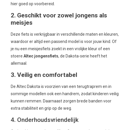
hier goed op voorbereid.
2. Geschikt voor zowel jongens als
meisjes
Deze fiets is verkrijgbaar in verschillende maten en kleuren,
waardoor er altijd een passend model is voor jouw kind. Of
je nu een meisjesfiets zoekt in een vrolijke kleur of een
stoere
Altec jongensfiets
, de Dakota-serie heeft het
allemaal.
3. Veilig en comfortabel
De Altec Dakota is voorzien van een terugtraprem en in
sommige modellen ook een handrem, zodat kinderen veilig
kunnen remmen. Daarnaast zorgen brede banden voor
extra stabiliteit en grip op de weg.
4. Onderhoudsvriendelijk