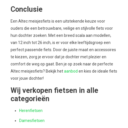
Conclusie
Een Altec meisjesfiets is een uitstekende keuze voor
ouders die een betrouwbare, veilige en stijlvolle fiets voor
hun dochter zoeken. Met een breed scala aan modellen,
van 12 inch tot 26 inch, is er voor elke leeftijdsgroep een
perfect passende fiets. Door de juiste maat en accessoires
te kiezen, zorg je ervoor dat je dochter met plezier en
comfort de weg op gaat. Ben je op zoek naar de perfecte
Altec meisjesfiets? Bekijk het
aanbod
en kies de ideale fiets
voor jouw dochter!
Wij verkopen fietsen in alle
categorieën
Herenfietsen
Damesfietsen