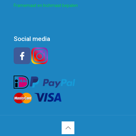
Framemaat en Inchmaat bepalen
Social media