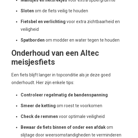
Sloten
om de fiets veilig te houden
Fietsbel en verlichting
voor extra zichtbaarheid en
veiligheid
Spatborden
om modder en water tegen te houden
Onderhoud van een Altec
meisjesfiets
Een fiets blijft langer in topconditie als je deze goed
onderhoudt. Hier zijn enkele tips:
Controleer regelmatig de bandenspanning
Smeer de ketting
om roest te voorkomen
Check de remmen
voor optimale veiligheid
Bewaar de fiets binnen of onder een afdak
om
slijtage door weersomstandigheden te verminderen