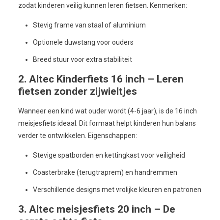
zodat kinderen veilig kunnen leren fietsen. Kenmerken:
Stevig frame van staal of aluminium
Optionele duwstang voor ouders
Breed stuur voor extra stabiliteit
2. Altec Kinderfiets 16 inch – Leren
fietsen zonder zijwieltjes
Wanneer een kind wat ouder wordt (4-6 jaar), is de 16 inch
meisjesfiets ideaal. Dit formaat helpt kinderen hun balans
verder te ontwikkelen. Eigenschappen:
Stevige spatborden en kettingkast voor veiligheid
Coasterbrake (terugtraprem) en handremmen
Verschillende designs met vrolijke kleuren en patronen
3. Altec meisjesfiets 20 inch – De