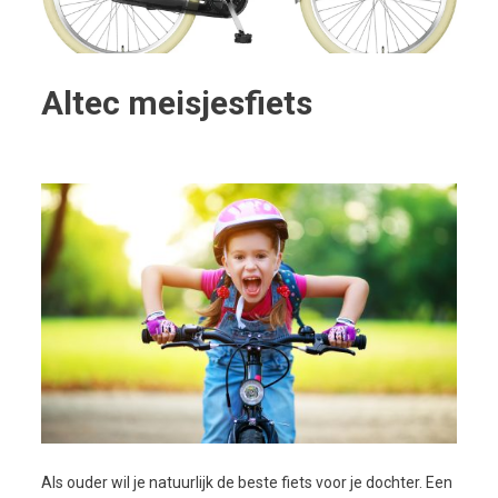
Altec meisjesfiets
Als ouder wil je natuurlijk de beste fiets voor je dochter. Een