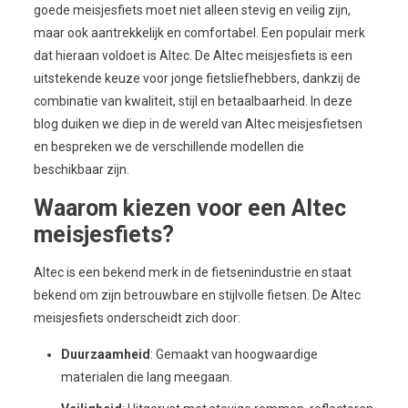
goede meisjesfiets moet niet alleen stevig en veilig zijn,
maar ook aantrekkelijk en comfortabel. Een populair merk
dat hieraan voldoet is Altec. De Altec meisjesfiets is een
uitstekende keuze voor jonge fietsliefhebbers, dankzij de
combinatie van kwaliteit, stijl en betaalbaarheid. In deze
blog duiken we diep in de wereld van Altec meisjesfietsen
en bespreken we de verschillende modellen die
beschikbaar zijn.
Waarom kiezen voor een Altec
meisjesfiets?
Altec is een bekend merk in de fietsenindustrie en staat
bekend om zijn betrouwbare en stijlvolle fietsen. De Altec
meisjesfiets onderscheidt zich door:
Duurzaamheid
: Gemaakt van hoogwaardige
materialen die lang meegaan.