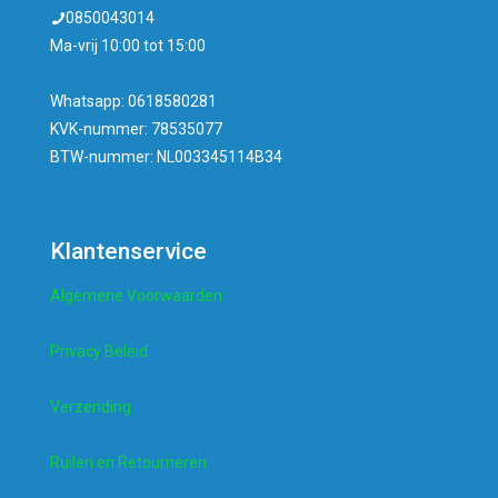
0850043014
Ma-vrij 10:00 tot 15:00
Whatsapp: 0618580281
KVK-nummer: 78535077
BTW-nummer: NL003345114B34
Klantenservice
Algemene Voorwaarden
Privacy Beleid
Verzending
Ruilen en Retourneren