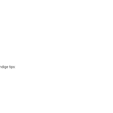
dige tips: