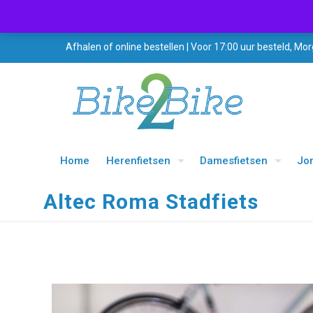
Afhalen of online bestellen | Voor 17:00 uur besteld, Mor
Home
Herenfietsen
Damesfietsen
Jo
Altec Roma Stadfiets