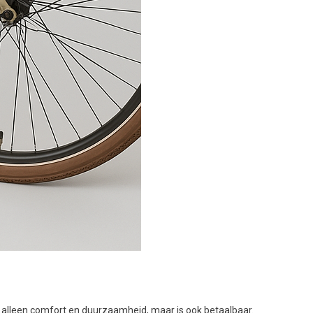
t alleen comfort en duurzaamheid, maar is ook betaalbaar.