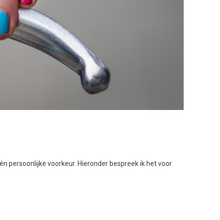
én persoonlijke voorkeur. Hieronder bespreek ik het voor