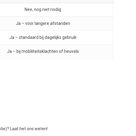
Nee, nog niet nodig
Ja – voor langere afstanden
Ja – standaard bij dagelijks gebruik
Ja – bij mobiliteitsklachten of heuvels
ntie)? Laat het ons weten!