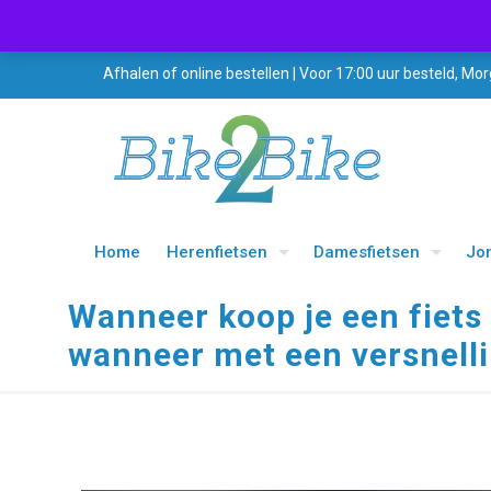
Afhalen of online bestellen | Voor 17:00 uur besteld, Mor
Home
Herenfietsen
Damesfietsen
Jo
Wanneer koop je een fiet
wanneer met een versnell