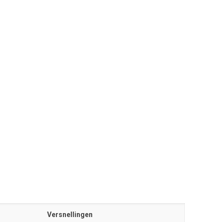
Versnellingen