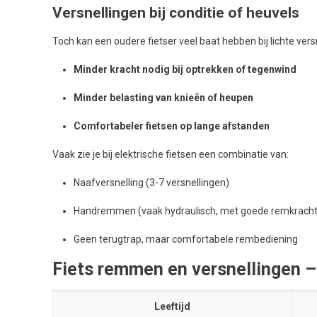
Versnellingen bij conditie of heuvels
Toch kan een oudere fietser veel baat hebben bij lichte vers
Minder kracht nodig bij optrekken of tegenwind
Minder belasting van knieën of heupen
Comfortabeler fietsen op lange afstanden
Vaak zie je bij elektrische fietsen een combinatie van:
Naafversnelling (3-7 versnellingen)
Handremmen (vaak hydraulisch, met goede remkracht
Geen terugtrap, maar comfortabele rembediening
Fiets remmen en versnellingen 
Leeftijd