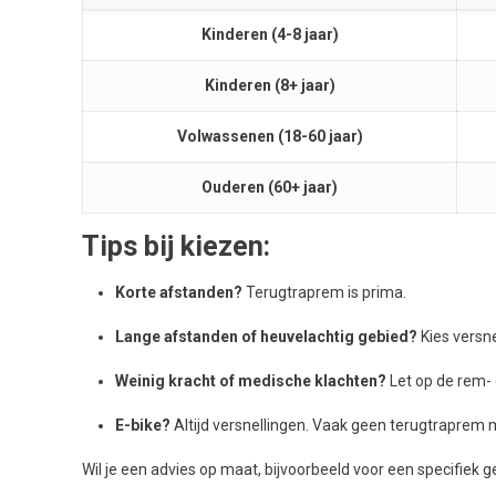
Kinderen (4-8 jaar)
Kinderen (8+ jaar)
Volwassenen (18-60 jaar)
Ouderen (60+ jaar)
Tips bij kiezen:
Korte afstanden?
Terugtraprem is prima.
Lange afstanden of heuvelachtig gebied?
Kies versne
Weinig kracht of medische klachten?
Let op de rem-
E-bike?
Altijd versnellingen. Vaak geen terugtraprem 
Wil je een advies op maat, bijvoorbeeld voor een specifiek g