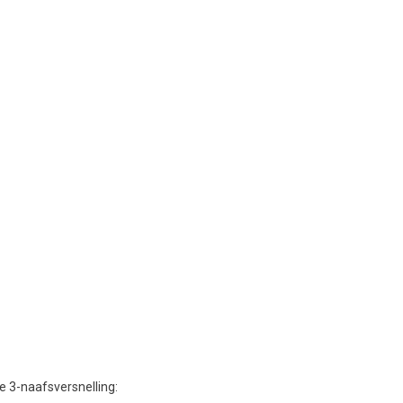
 3-naafsversnelling: