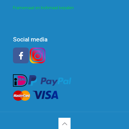
Framemaat en Inchmaat bepalen
Social media