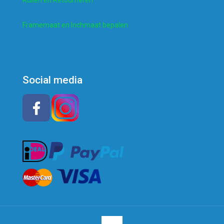
Framemaat en Inchmaat bepalen
Social media