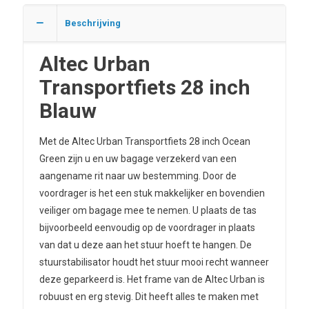
Beschrijving
Altec Urban
Transportfiets 28 inch
Blauw
Met de Altec Urban Transportfiets 28 inch Ocean
Green zijn u en uw bagage verzekerd van een
aangename rit naar uw bestemming. Door de
voordrager is het een stuk makkelijker en bovendien
veiliger om bagage mee te nemen. U plaats de tas
bijvoorbeeld eenvoudig op de voordrager in plaats
van dat u deze aan het stuur hoeft te hangen. De
stuurstabilisator houdt het stuur mooi recht wanneer
deze geparkeerd is. Het frame van de Altec Urban is
robuust en erg stevig. Dit heeft alles te maken met