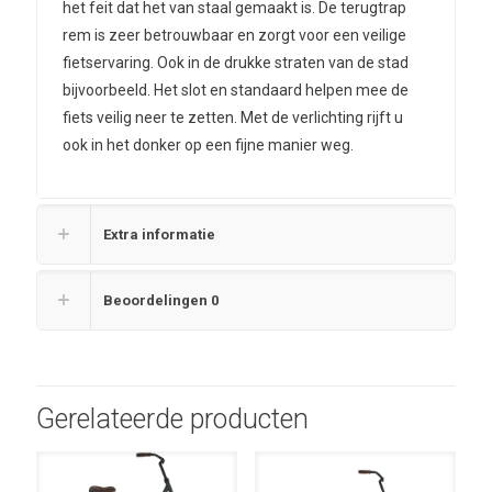
het feit dat het van staal gemaakt is. De terugtrap
rem is zeer betrouwbaar en zorgt voor een veilige
fietservaring. Ook in de drukke straten van de stad
bijvoorbeeld. Het slot en standaard helpen mee de
fiets veilig neer te zetten. Met de verlichting rijft u
ook in het donker op een fijne manier weg.
Extra informatie
Beoordelingen
0
Gerelateerde producten
UITVERKOOP
UITVERKOOP