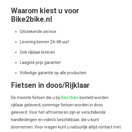
Waarom kiest u voor
Bike2bike.nl
Uitstekende service
Levering binnen 24-48 uur!
Ook rijklaar leveren
Laagste prijs garantie!
Volledige garantie op alle producten.
Fietsen in doos/Rijklaar
De meeste fietsen die u bij
Bike2bike
besteld worden
rijklaar geleverd, sommige fietsen worden in doos
geleverd. Voor het afmonteren zijn er verschillende
handleidingen en video’s beschikbaar, die u kunt
doornemen. Voor vragen kunt u natuurlijk altijd contact met