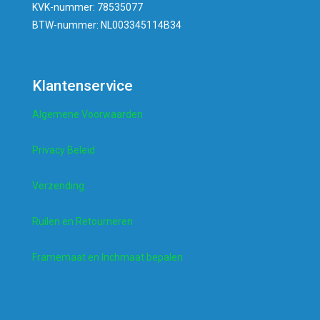
KVK-nummer: 78535077
BTW-nummer: NL003345114B34
Klantenservice
Algemene Voorwaarden
Privacy Beleid
Verzending
Ruilen en Retourneren
Framemaat en Inchmaat bepalen