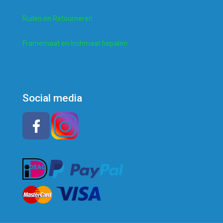
Ruilen en Retourneren
Framemaat en Inchmaat bepalen
Social media