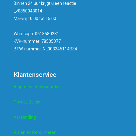
Binnen 24 uur krijgt u een reactie
0850043014
Ma-vrij 10:00 tot 15:00
Whatsapp: 0618580281
KVK-nummer: 78535077
BTW-nummer: NL003345114B34
Klantenservice
Algemene Voorwaarden
Privacy Beleid
Verzending
Ruilen en Retourneren