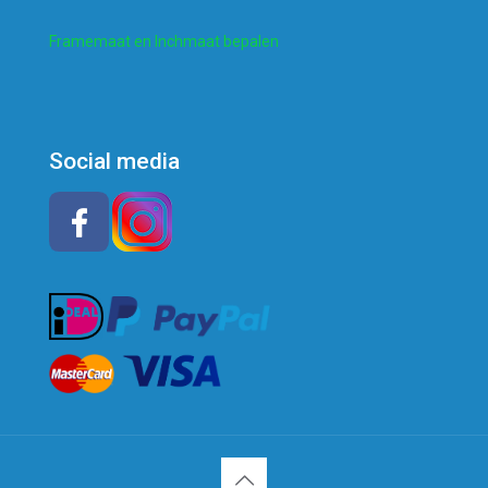
Framemaat en Inchmaat bepalen
Social media