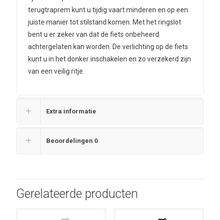
terugtraprem kunt u tijdig vaart minderen en op een
juiste manier tot stilstand komen. Met het ringslot
bent u er zeker van dat de fiets onbeheerd
achtergelaten kan worden. De verlichting op de fiets
kunt u in het donker inschakelen en zo verzekerd zijn
van een veilig ritje.
Extra informatie
Beoordelingen
0
Gerelateerde producten