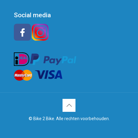
Social media
© Bike 2 Bike. Alle rechten voorbehouden.