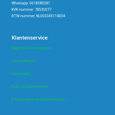
Whatsapp: 0618580281
KVK-nummer: 78535077
BTW-nummer: NL003345114B34
Klantenservice
Algemene Voorwaarden
Privacy Beleid
Verzending
Ruilen en Retourneren
Framemaat en Inchmaat bepalen