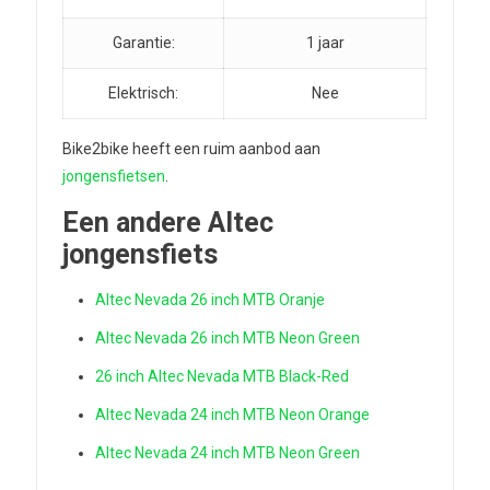
Garantie:
1 jaar
Elektrisch:
Nee
Bike2bike heeft een ruim aanbod aan
jongensfietsen
.
Een andere Altec
jongensfiets
Altec Nevada 26 inch MTB Oranje
Altec Nevada 26 inch MTB Neon Green
26 inch Altec Nevada MTB Black-Red
Altec Nevada 24 inch MTB Neon Orange
Altec Nevada 24 inch MTB Neon Green