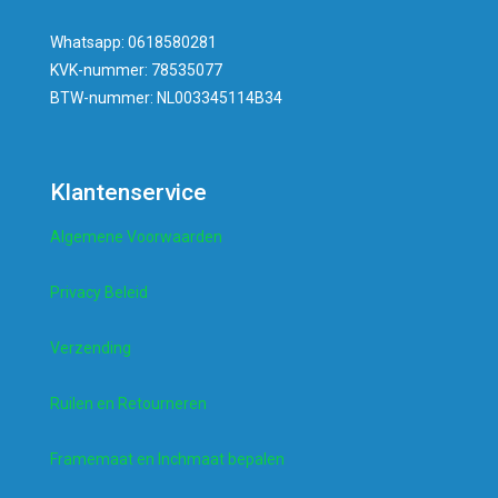
Whatsapp: 0618580281
KVK-nummer: 78535077
BTW-nummer: NL003345114B34
Klantenservice
Algemene Voorwaarden
Privacy Beleid
Verzending
Ruilen en Retourneren
Framemaat en Inchmaat bepalen