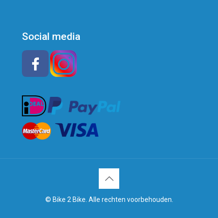
Social media
© Bike 2 Bike. Alle rechten voorbehouden.