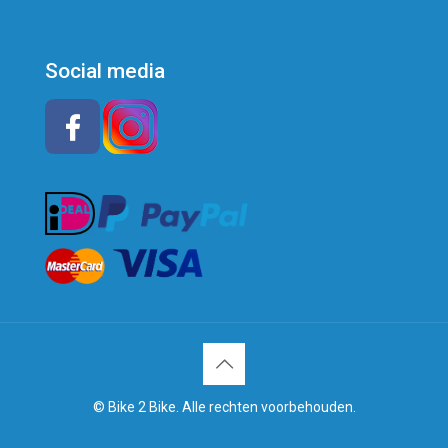
Social media
© Bike 2 Bike. Alle rechten voorbehouden.