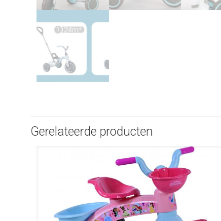
Gerelateerde producten