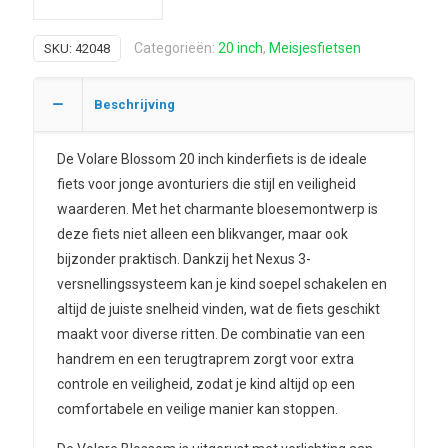
Categorieën:
20 inch
,
Meisjesfietsen
SKU:
42048
Beschrijving
De Volare Blossom 20 inch kinderfiets is de ideale
fiets voor jonge avonturiers die stijl en veiligheid
waarderen. Met het charmante bloesemontwerp is
deze fiets niet alleen een blikvanger, maar ook
bijzonder praktisch. Dankzij het Nexus 3-
versnellingssysteem kan je kind soepel schakelen en
altijd de juiste snelheid vinden, wat de fiets geschikt
maakt voor diverse ritten. De combinatie van een
handrem en een terugtraprem zorgt voor extra
controle en veiligheid, zodat je kind altijd op een
comfortabele en veilige manier kan stoppen.