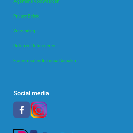
Algemene Voorwaarden
Privacy Beleid
Verzending
Ruilen en Retourneren
Framemaat en Inchmaat bepalen
Social media