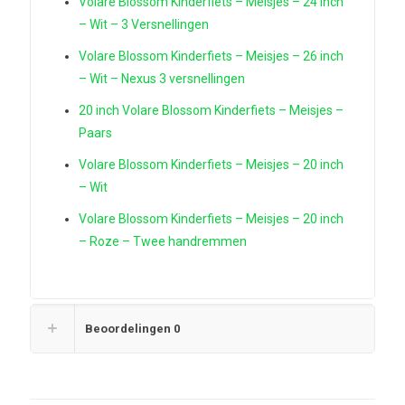
Volare Blossom Kinderfiets – Meisjes – 24 inch
– Wit – 3 Versnellingen
Volare Blossom Kinderfiets – Meisjes – 26 inch
– Wit – Nexus 3 versnellingen
20 inch Volare Blossom Kinderfiets – Meisjes –
Paars
Volare Blossom Kinderfiets – Meisjes – 20 inch
– Wit
Volare Blossom Kinderfiets – Meisjes – 20 inch
– Roze – Twee handremmen
Beoordelingen
0