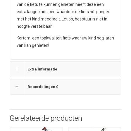
van de fiets te kunnen genieten heeft deze een
extra lange zadelpen waardoor de fiets nóg langer
met het kind meegroeit. Let op, het stuur is niet in
hoogte verstelbaar!
Kortom: een topkwaliteit fiets waar uw kind nog jaren
van kan genieten!
Extra informatie
Beoordelingen
0
Gerelateerde producten