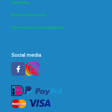
Verzending
Ruilen en Retourneren
Framemaat en Inchmaat bepalen
Social media