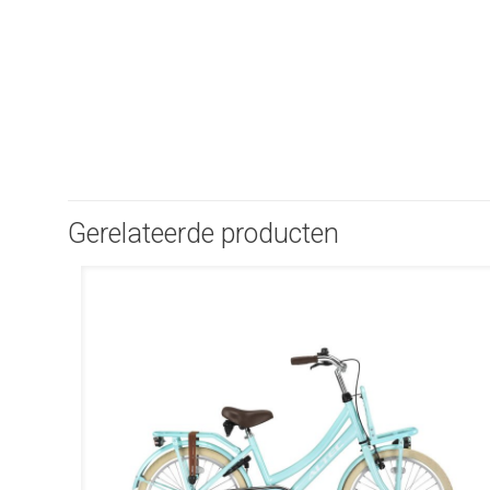
Gerelateerde producten
UITVERKOOP