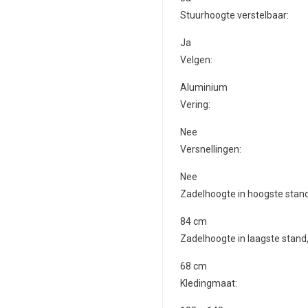
Stuurhoogte verstelbaar:
Ja
Velgen:
Aluminium
Vering:
Nee
Versnellingen:
Nee
Zadelhoogte in hoogste stan
84
cm
Zadelhoogte in laagste stand
68
cm
Kledingmaat: