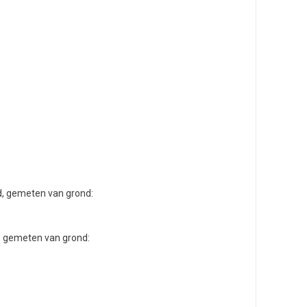
d, gemeten van grond:
, gemeten van grond: