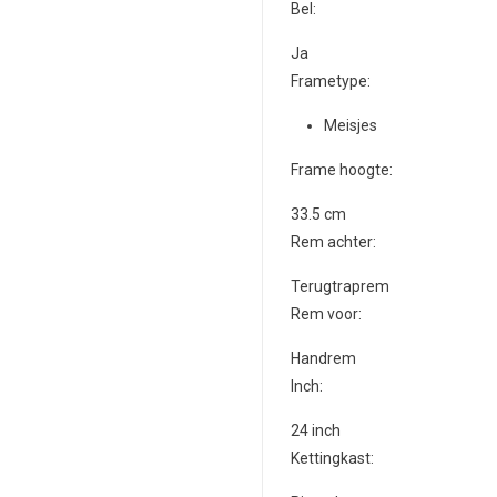
Bel:
Ja
Frametype:
Meisjes
Frame hoogte:
33.5 cm
Rem achter:
Terugtraprem
Rem voor:
Handrem
Inch:
24
inch
Kettingkast: