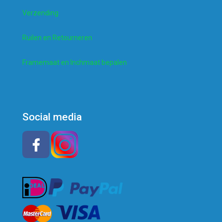
Verzending
Ruilen en Retourneren
Framemaat en Inchmaat bepalen
Social media