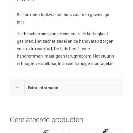
Kortom: een topkwaliteit fiets voor een geweldige
prijs!
Ter bescherming van de vingers is de kettingkast
gesloten, Het zachte zadel en de handvaten zorgen
voor extra comfort, De fiets heeft twee
handremmen, maar geen terugtraprem, Het stuur is
in hoogte verstelbaar, Inclusief handige montagekit!
Extra informatie
Gerelateerde producten