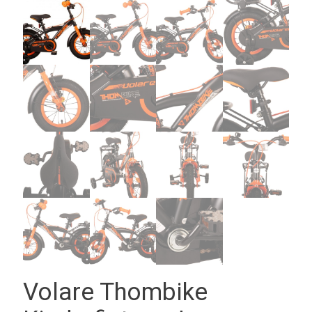
Volare Thombike