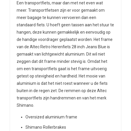
Een transportfiets, maar dan met net even wat
meer. Transportfietsen zijn er voor gemaakt om
meer bagage te kunnen vervoeren dan een
standaard fiets. U hoeft geen tassen aan het stuur te
hangen, deze kunnen gemakkelijk en eenvoudig op
de handige voordrager geplaatst worden. Het frame
van de Altec Retro Herenfiets 28 inch Jeans Blue is
gemaakt van lichtgewicht aluminium. Dit wil niet
zeggen dat dit frame minder stevig is. Omdat het
om een transportfiets gaat is het frame uitvoerig
getest op stevigheid en hardheid. Het mooie van
aluminium is dat het niet roest wanneer u de fiets
buiten in de regen zet. De remmen op deze Altec
transportfiets zijn handremmen en van het merk
Shimano.
Oversized aluminium frame
Shimano Rollerbrakes