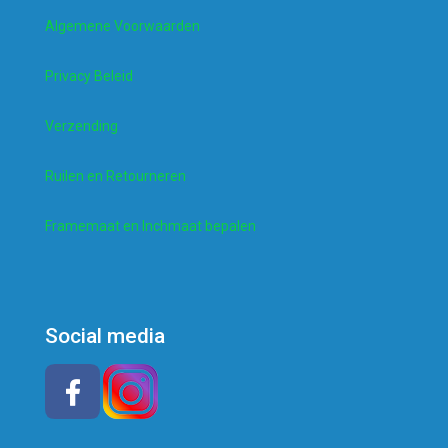
Algemene Voorwaarden
Privacy Beleid
Verzending
Ruilen en Retourneren
Framemaat en Inchmaat bepalen
Social media