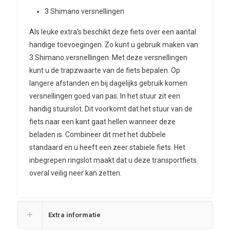
3 Shimano versnellingen
Als leuke extra’s beschikt deze fiets over een aantal
handige toevoegingen. Zo kunt u gebruik maken van
3 Shimano versnellingen. Met deze versnellingen
kunt u de trapzwaarte van de fiets bepalen. Op
langere afstanden en bij dagelijks gebruik komen
versnellingen goed van pas. In het stuur zit een
handig stuurslot. Dit voorkomt dat het stuur van de
fiets naar een kant gaat hellen wanneer deze
beladen is. Combineer dit met het dubbele
standaard en u heeft een zeer stabiele fiets. Het
inbegrepen ringslot maakt dat u deze transportfiets
overal veilig neer kan zetten.
Extra informatie