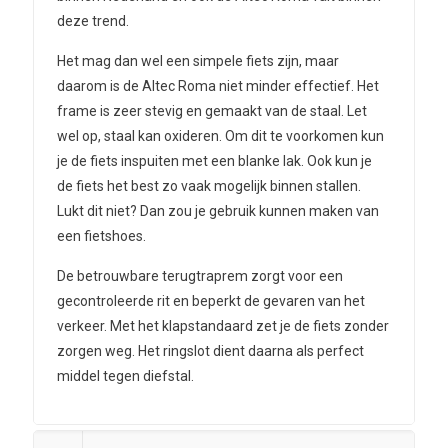
deze trend.
Het mag dan wel een simpele fiets zijn, maar
daarom is de Altec Roma niet minder effectief. Het
frame is zeer stevig en gemaakt van de staal. Let
wel op, staal kan oxideren. Om dit te voorkomen kun
je de fiets inspuiten met een blanke lak. Ook kun je
de fiets het best zo vaak mogelijk binnen stallen.
Lukt dit niet? Dan zou je gebruik kunnen maken van
een fietshoes.
De betrouwbare terugtraprem zorgt voor een
gecontroleerde rit en beperkt de gevaren van het
verkeer. Met het klapstandaard zet je de fiets zonder
zorgen weg. Het ringslot dient daarna als perfect
middel tegen diefstal.