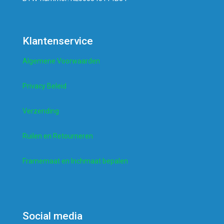
Klantenservice
Algemene Voorwaarden
Privacy Beleid
Verzending
Ruilen en Retourneren
Framemaat en Inchmaat bepalen
Social media