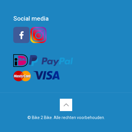
Social media
© Bike 2 Bike. Alle rechten voorbehouden.