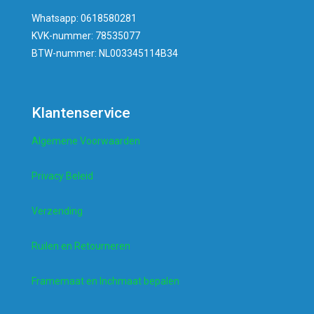
Whatsapp: 0618580281
KVK-nummer: 78535077
BTW-nummer: NL003345114B34
Klantenservice
Algemene Voorwaarden
Privacy Beleid
Verzending
Ruilen en Retourneren
Framemaat en Inchmaat bepalen