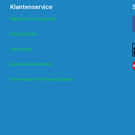
Klantenservice
Algemene Voorwaarden
Privacy Beleid
Verzending
Ruilen en Retourneren
Framemaat en Inchmaat bepalen