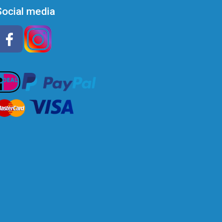
Social media