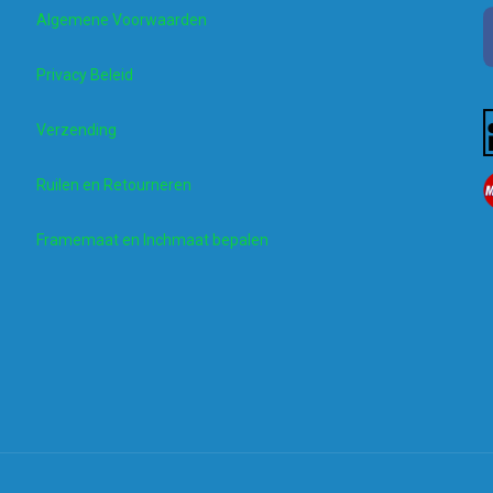
Algemene Voorwaarden
Privacy Beleid
Verzending
Ruilen en Retourneren
Framemaat en Inchmaat bepalen