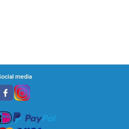
Social media