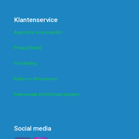
Klantenservice
Algemene Voorwaarden
Privacy Beleid
Verzending
Ruilen en Retourneren
Framemaat en Inchmaat bepalen
Social media