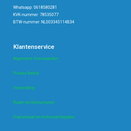
Whatsapp: 0618580281
KVK-nummer: 78535077
BTW-nummer: NL003345114B34
Klantenservice
Algemene Voorwaarden
Privacy Beleid
Verzending
Ruilen en Retourneren
Framemaat en Inchmaat bepalen