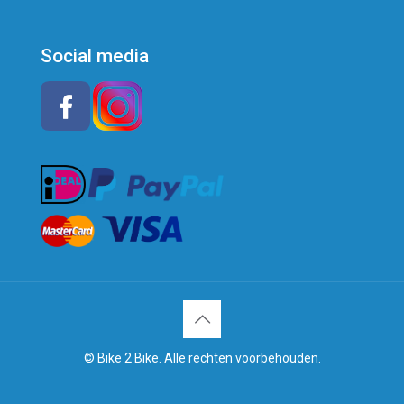
Social media
© Bike 2 Bike. Alle rechten voorbehouden.