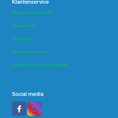
Klantenservice
Algemene Voorwaarden
Privacy Beleid
Verzending
Ruilen en Retourneren
Framemaat en Inchmaat bepalen
Social media