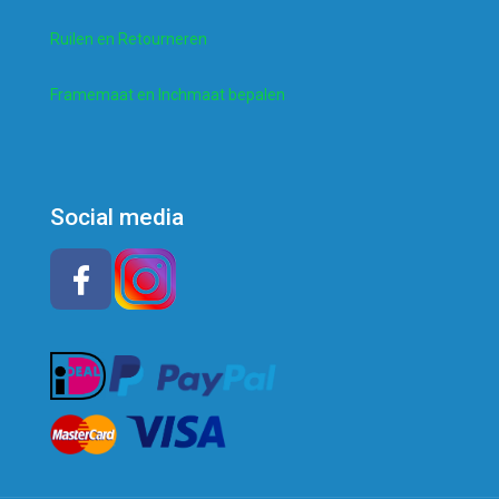
Ruilen en Retourneren
Framemaat en Inchmaat bepalen
Social media