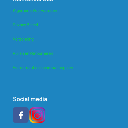
Algemene Voorwaarden
Privacy Beleid
Verzending
Ruilen en Retourneren
Framemaat en Inchmaat bepalen
Social media