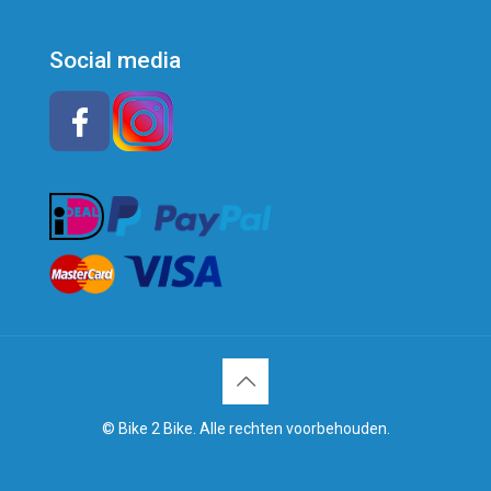
Social media
© Bike 2 Bike. Alle rechten voorbehouden.