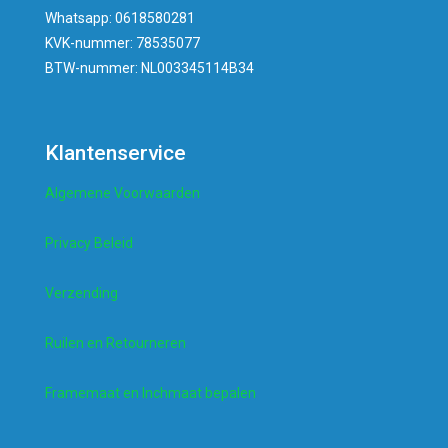
Whatsapp: 0618580281
KVK-nummer: 78535077
BTW-nummer: NL003345114B34
Klantenservice
Algemene Voorwaarden
Privacy Beleid
Verzending
Ruilen en Retourneren
Framemaat en Inchmaat bepalen