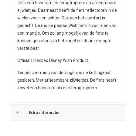
fiets een handrem en terugtraprem en afneembare
zijwieltjes. Daarnaast heeft de fiets reflectoren in de
wielen voor- en achter. Ook aan het comfort is
gedacht. De mooie paarse Wish fiets is voorzien van
een mandje. Om zo lang mogelijk van de fiets te
kunnen genieten zijn het zadel en stuur in hoogte
verstelbaar.
Official Licensed Disney Wish Product.
Ter bescherming van de vingers is de kettingkast
gesloten, Met afneembare zijwieltjes, De fiets heeft
zowel een handrem als een terugtraprem
Extra informatie