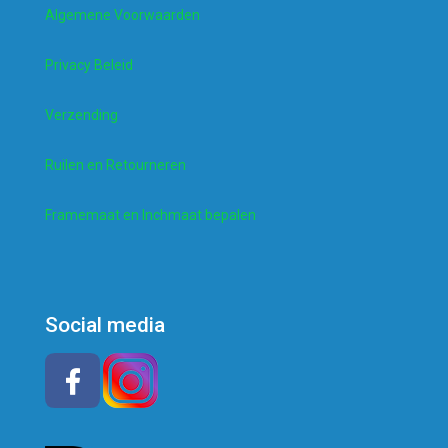
Algemene Voorwaarden
Privacy Beleid
Verzending
Ruilen en Retourneren
Framemaat en Inchmaat bepalen
Social media