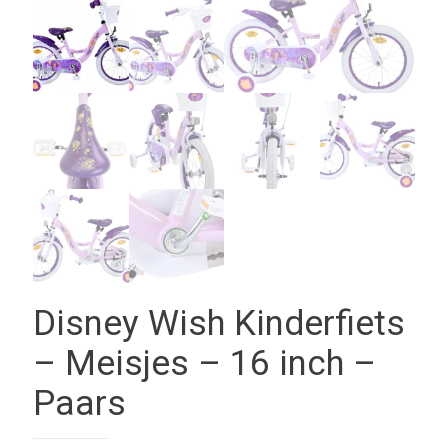
Disney Wish Kinderfiets
– Meisjes – 16 inch –
Paars