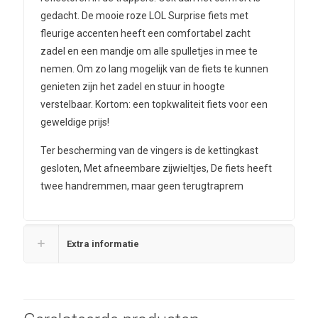
gedacht. De mooie roze LOL Surprise fiets met
fleurige accenten heeft een comfortabel zacht
zadel en een mandje om alle spulletjes in mee te
nemen. Om zo lang mogelijk van de fiets te kunnen
genieten zijn het zadel en stuur in hoogte
verstelbaar. Kortom: een topkwaliteit fiets voor een
geweldige prijs!
Ter bescherming van de vingers is de kettingkast
gesloten, Met afneembare zijwieltjes, De fiets heeft
twee handremmen, maar geen terugtraprem
Extra informatie