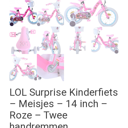
LOL Surprise Kinderfiets
– Meisjes – 14 inch –
Roze – Twee
handremmen