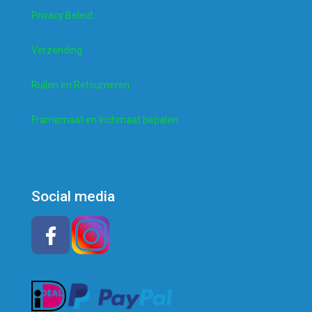
Privacy Beleid
Verzending
Ruilen en Retourneren
Framemaat en Inchmaat bepalen
Social media