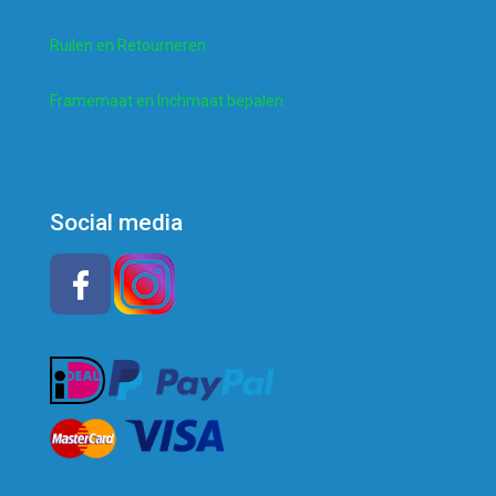
Ruilen en Retourneren
Framemaat en Inchmaat bepalen
Social media