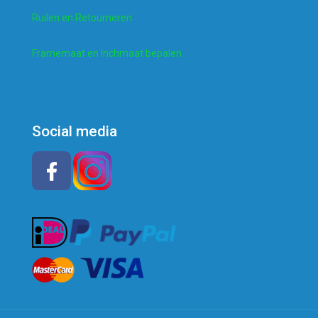
Ruilen en Retourneren
Framemaat en Inchmaat bepalen
Social media